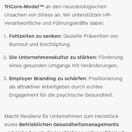
TriCore-Model™
an den neurobiologischen
Ursachen von Stress an. Wir unterstützen HR-
Verantwortliche und Führungskräfte dabei:
Fehlzeiten zu senken:
Gezielte Prävention von
Burnout und Erschöpfung.
Die Unternehmenskultur zu stärken:
Förderung
eines gesunden Umgangs mit Veränderungen.
Employer Branding zu schärfen:
Positionierung
als attraktiver Arbeitgeber durch echtes
Engagement für die psychische Gesundheit.
Macht Resilienz für Unternehmen zum Herzstück
eures
Betrieblichen Gesundheitsmanagements