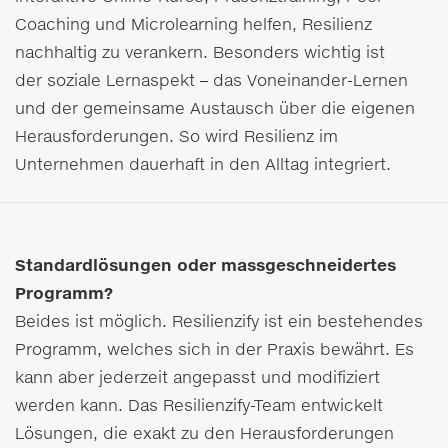
Coaching und Microlearning helfen, Resilienz
nachhaltig zu verankern. Besonders wichtig ist
der soziale Lernaspekt – das Voneinander-Lernen
und der gemeinsame Austausch über die eigenen
Herausforderungen. So wird Resilienz im
Unternehmen dauerhaft in den Alltag integriert.
Standardlösungen oder massgeschneidertes
Programm?
Beides ist möglich. Resilienzify ist ein bestehendes
Programm, welches sich in der Praxis bewährt. Es
kann aber jederzeit angepasst und modifiziert
werden kann. Das Resilienzify-Team entwickelt
Lösungen, die exakt zu den Herausforderungen