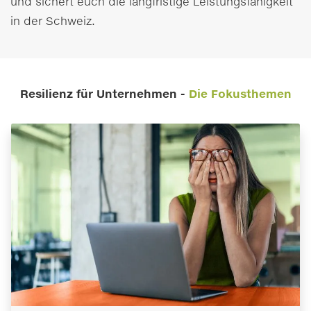
und sichert euch die langfristige Leistungsfähigkeit
in der Schweiz.
Resilienz für Unternehmen -
Die Fokusthemen