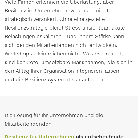
Viele Firmen erkennen die Überlastung, aber
Resilienz im Unternehmen wird noch nicht
strategisch verankert. Ohne eine gezielte
Resilienzstrategie bleibt Stress unsichtbar, akute
Belastungen eskalieren – und innere Stärke kann
sich bei den Mitarbeitenden nicht entwickeln.
Workshops allein reichen nicht. Was es braucht,
sind konkrete, umsetzbare Massnahmen, die sich in
den Alltag Ihrer Organisation integrieren lassen –
und die Resilienz systematisch aufbauen.
Die Lösung für Ihr Unternehmen und die
Mitarbeitendenden
Resilienz für Unternehmen
als entscheidende