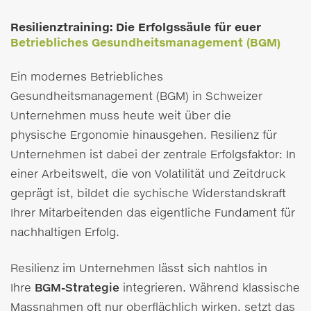
Resilienztraining: Die Erfolgssäule für euer
Betriebliches Gesundheitsmanagement (BGM)
Ein modernes Betriebliches
Gesundheitsmanagement (BGM) in Schweizer
Unternehmen muss heute weit über die
physische Ergonomie hinausgehen. Resilienz für
Unternehmen ist dabei der zentrale Erfolgsfaktor: In
einer Arbeitswelt, die von Volatilität und Zeitdruck
geprägt ist, bildet die sychische Widerstandskraft
Ihrer Mitarbeitenden das eigentliche Fundament für
nachhaltigen Erfolg.
Resilienz im Unternehmen lässt sich nahtlos in
Ihre
BGM-Strategie
integrieren. Während klassische
Massnahmen oft nur oberflächlich wirken, setzt das