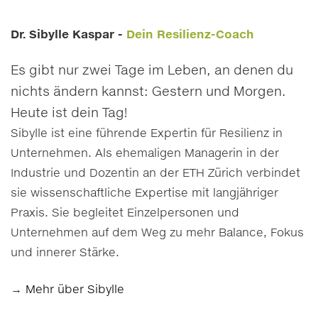
Dr. Sibylle Kaspar -
Dein Resilienz-Coach
Es gibt nur zwei Tage im Leben, an denen du
nichts ändern kannst: Gestern und Morgen.
Heute ist dein Tag!
Sibylle ist eine führende Expertin für Resilienz in
Unternehmen. Als ehemaligen Managerin in der
Industrie und Dozentin an der ETH Zürich verbindet
sie wissenschaftliche Expertise mit langjähriger
Praxis. Sie begleitet Einzelpersonen und
Unternehmen auf dem Weg zu mehr Balance, Fokus
und innerer Stärke.
→
Mehr über Sibylle