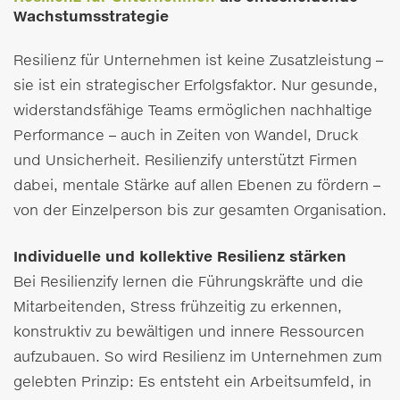
Wachstumsstrategie
Resilienz für Unternehmen ist keine Zusatzleistung –
sie ist ein strategischer Erfolgsfaktor. Nur gesunde,
widerstandsfähige Teams ermöglichen nachhaltige
Performance – auch in Zeiten von Wandel, Druck
und Unsicherheit. Resilienzify unterstützt Firmen
dabei, mentale Stärke auf allen Ebenen zu fördern –
von der Einzelperson bis zur gesamten Organisation.
Individuelle und kollektive Resilienz stärken
Bei Resilienzify lernen die Führungskräfte und die
Mitarbeitenden, Stress frühzeitig zu erkennen,
konstruktiv zu bewältigen und innere Ressourcen
aufzubauen. So wird Resilienz im Unternehmen zum
gelebten Prinzip: Es entsteht ein Arbeitsumfeld, in