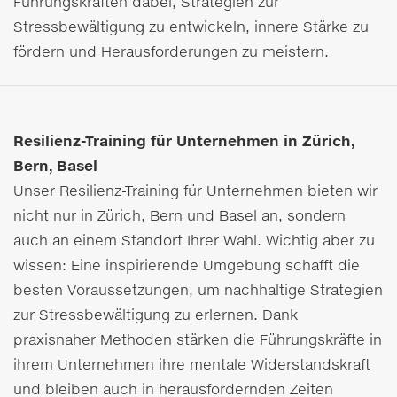
Führungskräften dabei, Strategien zur
Stressbewältigung zu entwickeln, innere Stärke zu
fördern und Herausforderungen zu meistern.
Resilienz-Training für Unternehmen in Zürich,
Bern, Basel
Unser Resilienz-Training für Unternehmen bieten wir
nicht nur in Zürich, Bern und Basel an, sondern
auch an einem Standort Ihrer Wahl. Wichtig aber zu
wissen: Eine inspirierende Umgebung schafft die
besten Voraussetzungen, um nachhaltige Strategien
zur Stressbewältigung zu erlernen. Dank
praxisnaher Methoden stärken die Führungskräfte in
ihrem Unternehmen ihre mentale Widerstandskraft
und bleiben auch in herausfordernden Zeiten