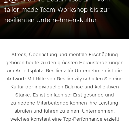
tailor-made Team-Workshop bis zur
resilienten Unternehmenskultur.
Stress, Überlastung und mentale Erschöpfung
gehören heute zu den grössten Herausforderungen
am Arbeitsplatz. Resilienz
für Unternehmen ist die
Antwort: Mit Hilfe von Resilienzify schaffen Sie eine
Kultur der individuellen Balance und kollektiven
Stärke. Es ist einfach so: Erst gesunde und
zufriedene Mitarbeitende können ihre Leistung
abrufen und führen zu einem Unternehmen,
welches konstant eine Top-Performance erzielt!