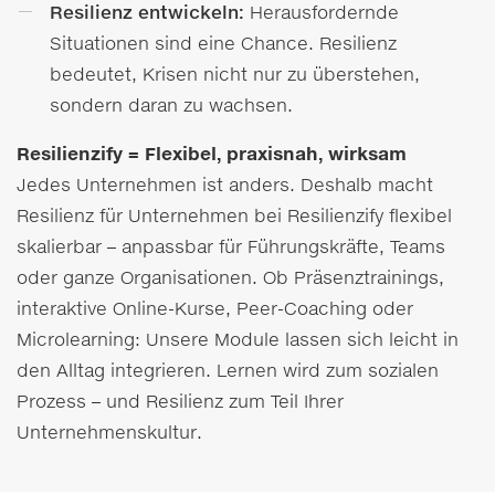
Resilienz entwickeln:
Herausfordernde
Situationen sind eine Chance. Resilienz
bedeutet, Krisen nicht nur zu überstehen,
sondern daran zu wachsen.
Resilienzify = Flexibel, praxisnah, wirksam
Jedes Unternehmen ist anders. Deshalb macht
Resilienz für Unternehmen bei Resilienzify flexibel
skalierbar – anpassbar für Führungskräfte, Teams
oder ganze Organisationen. Ob Präsenztrainings,
interaktive Online-Kurse, Peer-Coaching oder
Microlearning: Unsere Module lassen sich leicht in
den Alltag integrieren. Lernen wird zum sozialen
Prozess – und Resilienz zum Teil Ihrer
Unternehmenskultur.