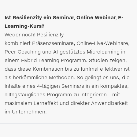
Ist Resilienzify ein Seminar, Online Webinar, E-
Learning-Kurs?
Weder noch! Resilienzify
kombiniert Präsenzseminare, Online-Live-Webinare,
Peer-Coaching und AI-gestütztes Microlearning in
einem Hybrid Learning Programm. Studien zeigen,
dass diese Kombination bis zu fünfmal effektiver ist
als herkömmliche Methoden. So gelingt es uns, die
Inhalte eines 4-tägigen Seminars in ein kompaktes,
alltagstaugliches Programm zu integrieren – mit
maximalem Lerneffekt und direkter Anwendbarkeit
im Unternehmen.