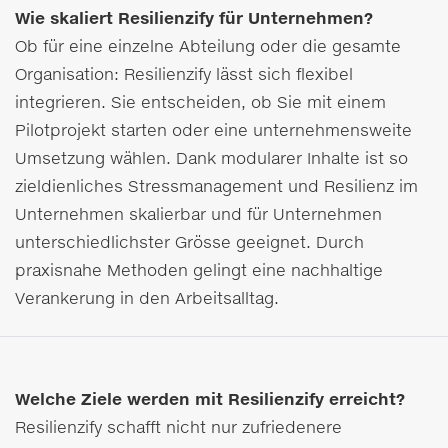
Wie skaliert Resilienzify für Unternehmen?
Ob für eine einzelne Abteilung oder die gesamte
Organisation: Resilienzify lässt sich flexibel
integrieren. Sie entscheiden, ob Sie mit einem
Pilotprojekt starten oder eine unternehmensweite
Umsetzung wählen. Dank modularer Inhalte ist so
zieldienliches Stressmanagement und Resilienz im
Unternehmen skalierbar und für Unternehmen
unterschiedlichster Grösse geeignet. Durch
praxisnahe Methoden gelingt eine nachhaltige
Verankerung in den Arbeitsalltag.
Welche Ziele werden mit Resilienzify erreicht?
Resilienzify schafft nicht nur zufriedenere