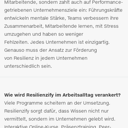
Mitarbeitende, sondern zahlt auch auf Performance-
getriebenen Unternehmensziele ein: Führungskräfte
entwickeln mentale Stärke, Teams verbessern ihre
Zusammenarbeit, Mitarbeitende lernen, mit Stress
umzugehen und haben so weniger
Fehlzeiten. Jedes Unternehmen ist einzigartig.
Genauso muss der Ansatz zur Förderung
von Resilienz in jedem Unternehmen
unterschiedlich sein.
Wie wird Resilienzify im Arbeitsalltag verankert?
Viele Programme scheitern an der Umsetzung.
Resilienzify sorgt dafür, dass Wissen nicht nur
vermittelt, sondern im Unternehmen gelebt wird.
Interaktive Online-Kurse, Präsenztraining, Peer-