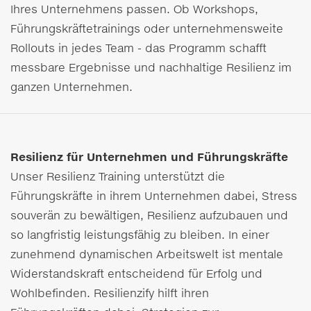
Ihres Unternehmens passen. Ob Workshops,
Führungskräftetrainings oder unternehmensweite
Rollouts in jedes Team - das Programm schafft
messbare Ergebnisse und nachhaltige Resilienz im
ganzen Unternehmen.
Resilienz für Unternehmen und Führungskräfte
Unser Resilienz Training unterstützt die
Führungskräfte in ihrem Unternehmen dabei, Stress
souverän zu bewältigen, Resilienz aufzubauen und
so langfristig leistungsfähig zu bleiben. In einer
zunehmend dynamischen Arbeitswelt ist mentale
Widerstandskraft entscheidend für Erfolg und
Wohlbefinden. Resilienzify hilft ihren