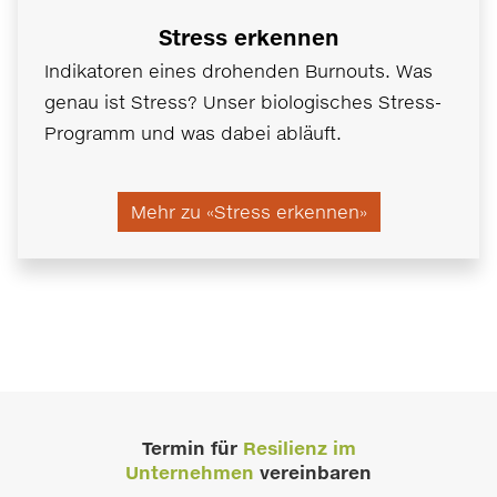
Stress erkennen
Indikatoren eines drohenden Burnouts. Was
genau ist Stress? Unser biologisches Stress-
Programm und was dabei abläuft.
Mehr zu «Stress erkennen»
Termin für
Resilienz im
Unternehmen
vereinbaren