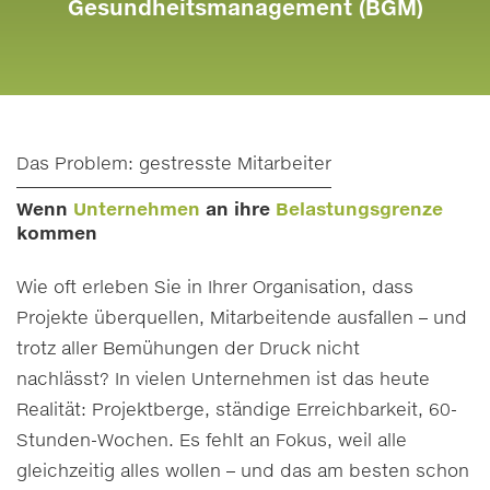
Gesundheitsmanagement (BGM)
Das Problem: gestresste Mitarbeiter
Wenn
Unternehmen
an ihre
Belastungsgrenze
kommen
Wie oft erleben Sie in Ihrer Organisation, dass
Projekte überquellen, Mitarbeitende ausfallen – und
trotz aller Bemühungen der Druck nicht
nachlässt? In vielen Unternehmen ist das heute
Realität: Projektberge, ständige Erreichbarkeit, 60-
Stunden-Wochen. Es fehlt an Fokus, weil alle
gleichzeitig alles wollen – und das am besten schon