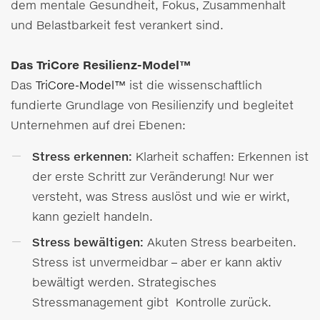
dem mentale Gesundheit, Fokus, Zusammenhalt
und Belastbarkeit fest verankert sind.
Das TriCore Resilienz-Model™
Das
TriCore-Model™
ist die wissenschaftlich
fundierte Grundlage von Resilienzify und begleitet
Unternehmen auf drei Ebenen:
Stress erkennen:
Klarheit schaffen: Erkennen ist
der erste Schritt zur Veränderung! Nur wer
versteht, was Stress auslöst und wie er wirkt,
kann gezielt handeln.
Stress bewältigen:
Akuten Stress bearbeiten.
Stress ist unvermeidbar – aber er kann aktiv
bewältigt werden. Strategisches
Stressmanagement gibt Kontrolle zurück.