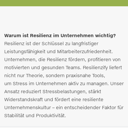
Warum ist Resilienz im Unternehmen wichtig?
Resilienz ist der Schlüssel zu langfristiger
Leistungsfähigkeit und Mitarbeiterzufriedenheit.
Unternehmen, die Resilienz fördern, profitieren von
motivierten und gesunden Teams. Resilienzify liefert
nicht nur Theorie, sondern praxisnahe Tools,
um Stress im Unternehmen aktiv zu managen. Unser
Ansatz reduziert Stressbelastungen, stärkt
Widerstandskraft und fördert eine resiliente
Unternehmenskultur – ein entscheidender Faktor für
Stabilität und Produktivität.