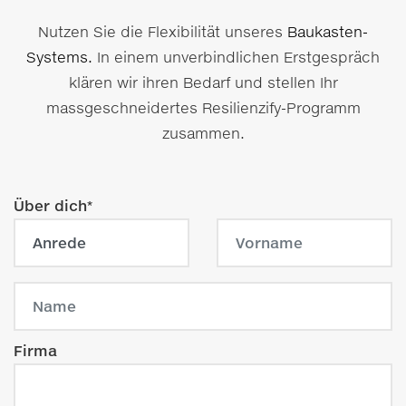
Nutzen Sie die Flexibilität unseres
Baukasten-
Systems.
In einem unverbindlichen Erstgespräch
klären wir ihren Bedarf und stellen Ihr
massgeschneidertes Resilienzify-Programm
zusammen.
Über dich*
Firma