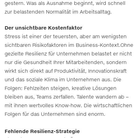
gestern. Was als Ausnahme beginnt, wird schnell
zur belastenden Normalität im Arbeitsalltag.
Der unsichtbare Kostenfaktor
Stress ist einer der teuersten, aber am wenigsten
sichtbaren Risikofaktoren im Business-Kontext.Ohne
gezielte Resilienz für Unternehmen belastet er nicht
nur die Gesundheit Ihrer Mitarbeitenden, sondern
wirkt sich direkt auf Produktivität, Innovationskraft
und das soziale Klima im Unternehmen aus. Die
Folgen: Fehlzeiten steigen, kreative Lösungen
bleiben aus, Teams zerfallen. Talente wandern ab –
mit ihnen wertvolles Know-how. Die wirtschaftlichen
Folgen für das Unternehmen sind enorm.
Fehlende Resilienz-Strategie