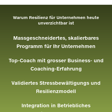
Warum Resilienz für Unternehmen heute
unverzichtbar ist
Massgeschneidertes, skalierbares
Programm für Ihr Unternehmen
Top-Coach mit grosser Business- und
Coaching-Erfahrung
Validiertes Stressbewältigungs und
Resilienzmodell
Integration in Betriebliches