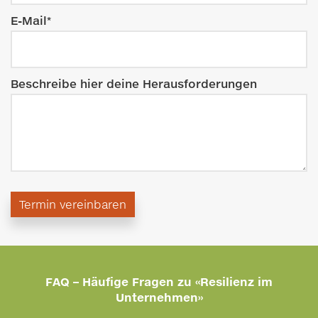
E-Mail*
Beschreibe hier deine Herausforderungen
Termin vereinbaren
FAQ – Häufige Fragen zu «Resilienz im
Unternehmen»