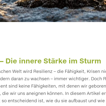
 – Die innere Stärke im Sturm
schen Welt wird Resilienz – die Fähigkeit, Krisen ni
dern daran zu wachsen – immer wichtiger. Doch R
t sind keine Fähigkeiten, mit denen wir geboren
die wir uns aneignen können. In diesem Artikel er
so entscheidend ist, wie du sie aufbaust und wie 